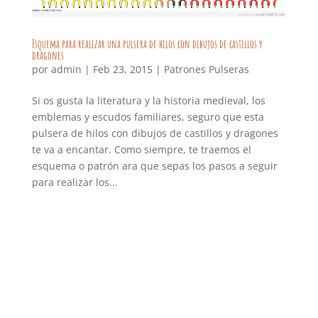
Esquema para realizar una pulsera de hilos con dibujos de castillos y
dragones
por
admin
|
Feb 23, 2015
|
Patrones Pulseras
Si os gusta la literatura y la historia medieval, los
emblemas y escudos familiares, seguro que esta
pulsera de hilos con dibujos de castillos y dragones
te va a encantar. Como siempre, te traemos el
esquema o patrón ara que sepas los pasos a seguir
para realizar los...