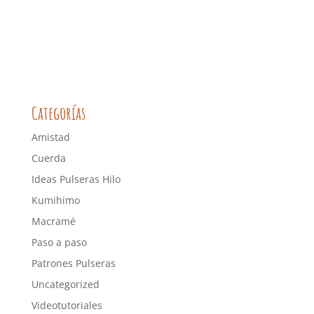
Categorías
Amistad
Cuerda
Ideas Pulseras Hilo
Kumihimo
Macramé
Paso a paso
Patrones Pulseras
Uncategorized
Videotutoriales