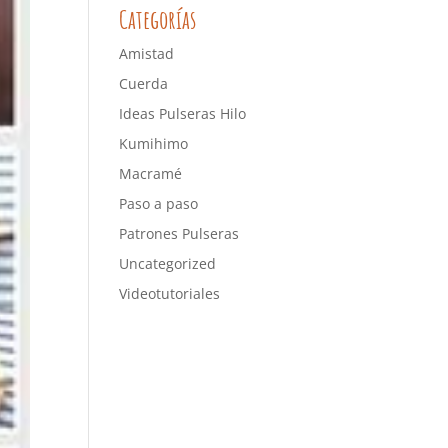
Categorías
Amistad
Cuerda
Ideas Pulseras Hilo
Kumihimo
Macramé
Paso a paso
Patrones Pulseras
Uncategorized
Videotutoriales