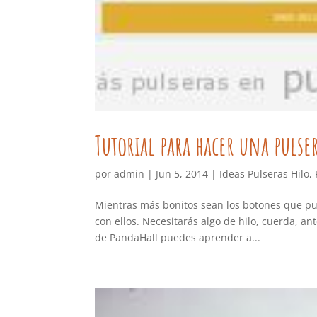
Tutorial para hacer una pulse
por
admin
|
Jun 5, 2014
|
Ideas Pulseras Hilo
,
Mientras más bonitos sean los botones que pu
con ellos. Necesitarás algo de hilo, cuerda, an
de PandaHall puedes aprender a...