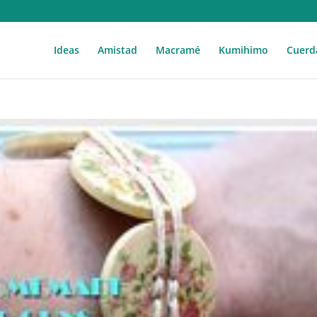
Ideas
Amistad
Macramé
Kumihimo
Cuerd