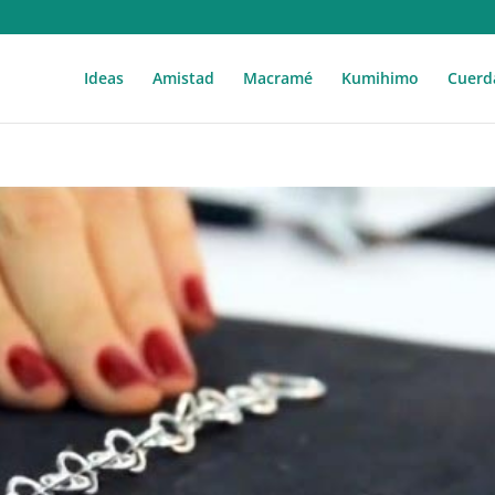
Ideas
Amistad
Macramé
Kumihimo
Cuerd