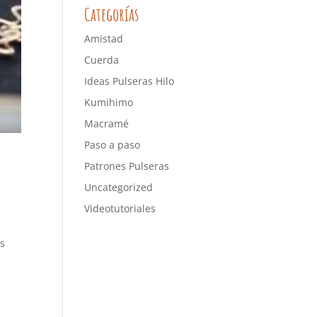
Categorías
Amistad
Cuerda
Ideas Pulseras Hilo
Kumihimo
Macramé
Paso a paso
Patrones Pulseras
Uncategorized
Videotutoriales
as