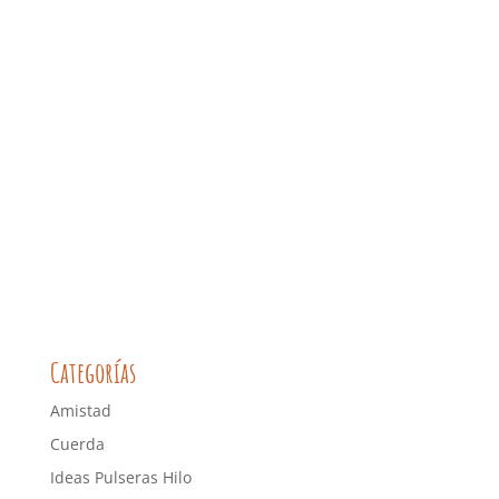
Categorías
Amistad
Cuerda
Ideas Pulseras Hilo