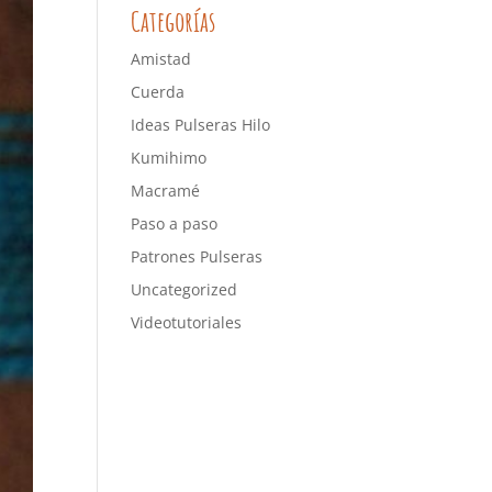
Categorías
Amistad
Cuerda
Ideas Pulseras Hilo
Kumihimo
Macramé
Paso a paso
Patrones Pulseras
Uncategorized
Videotutoriales