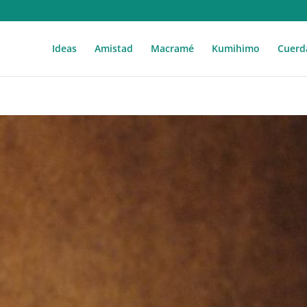
Ideas
Amistad
Macramé
Kumihimo
Cuerd